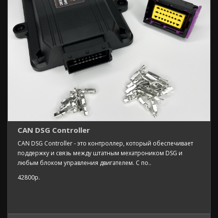
CAN DSG Controller
CAN DSG Controller - это контроллер, который обеспечивает
поддержку и связь между штатным мехатроником DSG и
любым блоком управления двигателем. С по..
42800р.