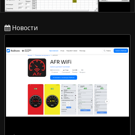
Новости