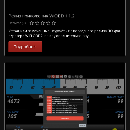
Релиз приложения WiOBD 1.1.2
Отзывов (0)
Устранили замеченные недочёты из последнего релиза ПО для
адаптера WiFi OBD2, плюс дополнительно опу..
Подробнее..