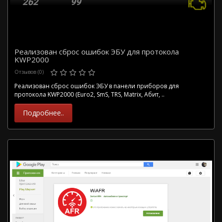
Реализован сброс ошибок ЭБУ для протокола
KWP2000
Отзывов (0)
Реализован сброс ошибок ЭБУ в панели приборов для
протокола KWP2000 (Euro2, SmS, TRS, Matrix, Абит, ..
Подробнее..