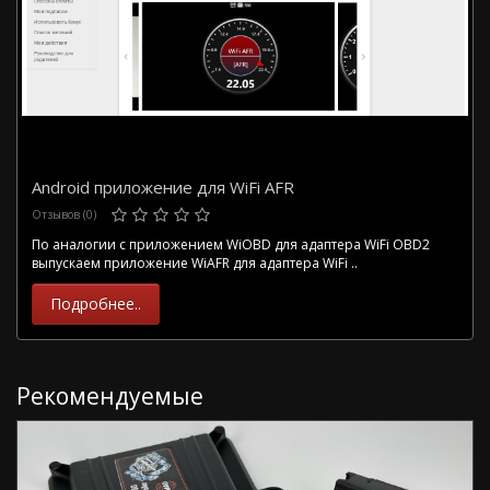
Android приложение для WiFi AFR
Отзывов (0)
По аналогии с приложением WiOBD для адаптера WiFi OBD2
выпускаем приложение WiAFR для адаптера WiFi ..
Подробнее..
Рекомендуемые