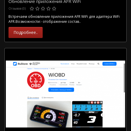
Обновление приложения AFR WiFi
Отзывов (0)
Встречаем обновление приложения AFR WiFi для адаптера WiFi
AFR.Возможности:- отображение состав..
Подробнее..