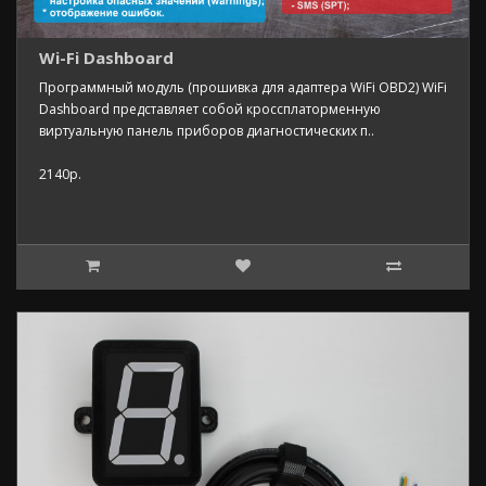
Wi-Fi Dashboard
Программный модуль (прошивка для адаптера WiFi OBD2) WiFi
Dashboard представляет собой кроссплаторменную
виртуальную панель приборов диагностических п..
2140р.