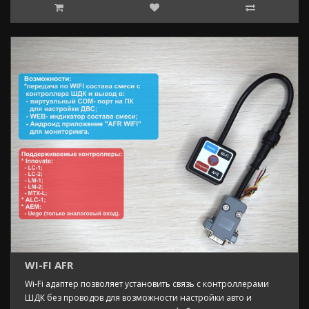
WI-FI AFR
Wi-Fi адаптер позволяет установить связь с контроллерами
ШДК без проводов для возможности настройки авто и