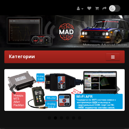
Категории